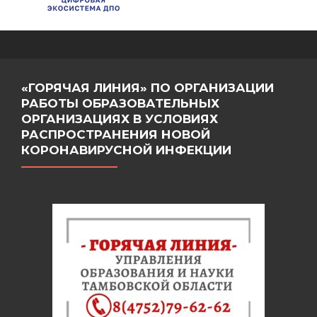
«ГОРЯЧАЯ ЛИНИЯ» ПО ОРГАНИЗАЦИИ
РАБОТЫ ОБРАЗОВАТЕЛЬНЫХ
ОРГАНИЗАЦИЯХ В УСЛОВИЯХ
РАСПРОСТРАНЕНИЯ НОВОЙ
КОРОНАВИРУСНОЙ ИНФЕКЦИИ