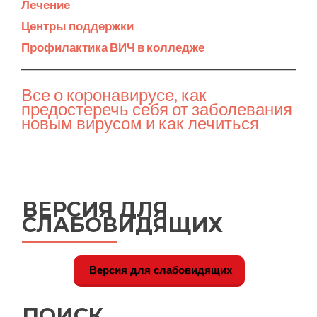
Лечение
Центры поддержки
Профилактика ВИЧ в колледже
Все о коронавирусе, как
предостеречь себя от заболевания
новым вирусом и как лечиться
ВЕРСИЯ ДЛЯ
СЛАБОВИДЯЩИХ
Версия для слабовидящих
ПОИСК