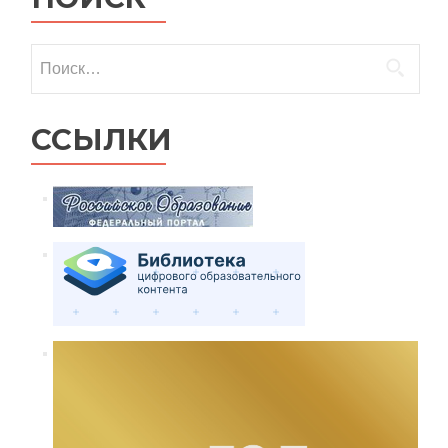
Найти:
ССЫЛКИ