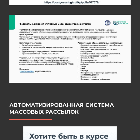
АВТОМАТИЗИРОВАННАЯ СИСТЕМА
МАССОВЫХ РАССЫЛОК