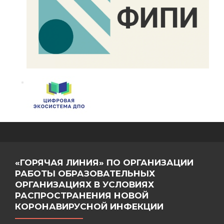
«ГОРЯЧАЯ ЛИНИЯ» ПО ОРГАНИЗАЦИИ
РАБОТЫ ОБРАЗОВАТЕЛЬНЫХ
ОРГАНИЗАЦИЯХ В УСЛОВИЯХ
РАСПРОСТРАНЕНИЯ НОВОЙ
КОРОНАВИРУСНОЙ ИНФЕКЦИИ