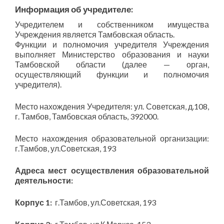
Информация об учредителе:
Учредителем и собственником имущества
Учреждения является Тамбовская область.
Функции и полномочия учредителя Учреждения
выполняет Министерство образования и науки
Тамбовской области (далее — орган,
осуществляющий функции и полномочия
учредителя).
Место нахождения Учредителя: ул. Советская, д.108,
г. Тамбов, Тамбовская область, 392000.
Место нахождения образовательной организации:
г.Тамбов, ул.Советская, 193
Адреса мест осуществления образовательной
деятельности:
Корпус 1:
г.Тамбов, ул.Советская, 193