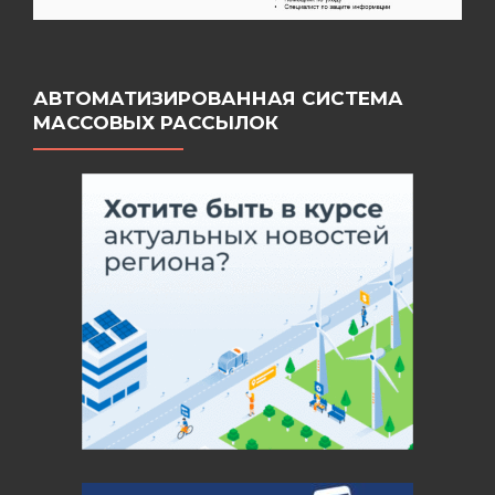
АВТОМАТИЗИРОВАННАЯ СИСТЕМА
МАССОВЫХ РАССЫЛОК