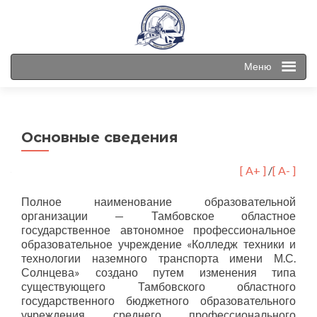
Меню
Основные сведения
[ A+ ]
/
[ A- ]
Полное наименование образовательной
организации — Тамбовское областное
государственное автономное профессиональное
образовательное учреждение «Колледж техники и
технологии наземного транспорта имени М.С.
Солнцева» создано путем изменения типа
существующего Тамбовского областного
государственного бюджетного образовательного
учреждения среднего профессионального