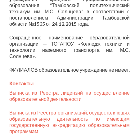
образования “Тамбовский политехнический
техникум им. М.С. Солнцева” в соответствии с
постановлением Администрации Тамбовской
области №1535 от
24.12.2015
года.
Сокращенное наименование образовательной
организации — ТОГАПОУ «Колледж техники и
технологии наземного транспорта им. М.С.
Солнцева».
ФИЛИАЛОВ образовательное учреждение не имеет.
Контакты
Выписка из Реестра лицензий на осуществление
образовательной деятельности
Выписка из Реестра организаций, осуществляющих
образовательную деятельность по имеющим
государственную аккредитацию образовательным
программам