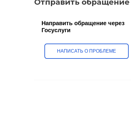
Отправить обращение
Направить обращение через
Госуслуги
НАПИСАТЬ О ПРОБЛЕМЕ