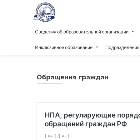
Сведения об образовательной организации
Инклюзивное образование
Подразделения
Обращения граждан