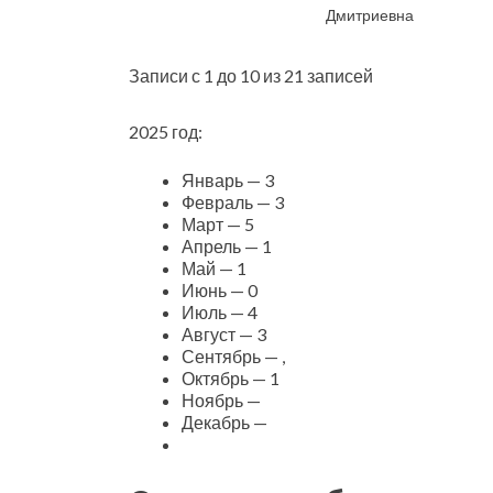
Дмитриевна
Записи с 1 до 10 из 21 записей
2025 год:
Январь — 3
Февраль — 3
Март — 5
Апрель — 1
Май — 1
Июнь — 0
Июль — 4
Август — 3
Сентябрь — ,
Октябрь — 1
Ноябрь —
Декабрь —