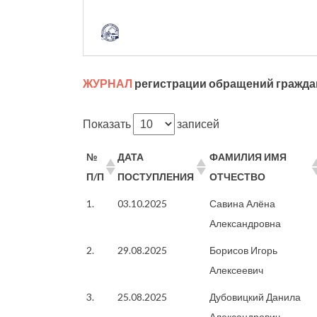
ЖУРНАЛ
регистрации обращений граждан
Показать
записей
№
ДАТА
ФАМИЛИЯ ИМЯ
П/П
ПОСТУПЛЕНИЯ
ОТЧЕСТВО
1.
03.10.2025
Савина Алёна
Александровна
2.
29.08.2025
Борисов Игорь
Алексеевич
3.
25.08.2025
Дубовицкий Данила
Александрович