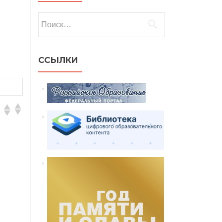
Найти:
ССЫЛКИ