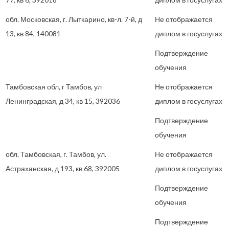
обл. Московская, г. Лыткарино, кв-л. 7-й, д
Не отображается
13, кв 84, 140081
диплом в госуслугах
Подтверждение
обучения
Тамбовская обл, г Тамбов, ул
Не отображается
Ленинградская, д 34, кв 15, 392036
диплом в госуслугах
Подтверждение
обучения
обл. Тамбовская, г. Тамбов, ул.
Не отображается
Астраханская, д 193, кв 68, 392005
диплом в госуслугах
Подтверждение
обучения
Подтверждение