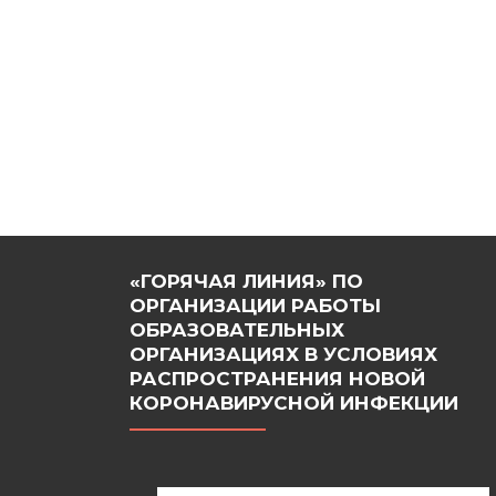
«ГОРЯЧАЯ ЛИНИЯ» ПО
ОРГАНИЗАЦИИ РАБОТЫ
ОБРАЗОВАТЕЛЬНЫХ
ОРГАНИЗАЦИЯХ В УСЛОВИЯХ
РАСПРОСТРАНЕНИЯ НОВОЙ
КОРОНАВИРУСНОЙ ИНФЕКЦИИ