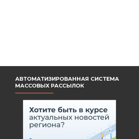
АВТОМАТИЗИРОВАННАЯ СИСТЕМА
МАССОВЫХ РАССЫЛОК