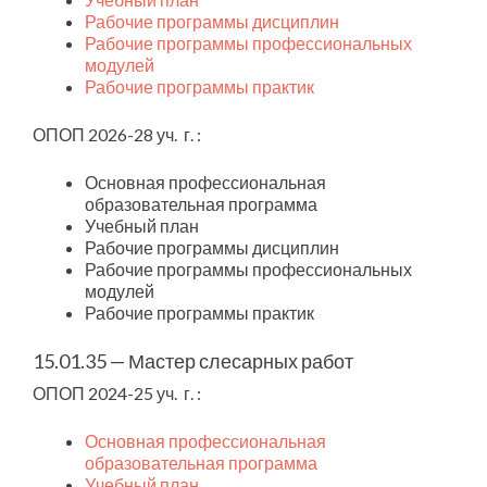
Рабочие программы дисциплин
Рабочие программы профессиональных
модулей
Рабочие программы практик
ОПОП 2026-28 уч. г. :
Основная профессиональная
образовательная программа
Учебный план
Рабочие программы дисциплин
Рабочие программы профессиональных
модулей
Рабочие программы практик
15.01.35 — Мастер слесарных работ
ОПОП 2024-25 уч. г. :
Основная профессиональная
образовательная программа
Учебный план