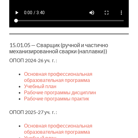
15.01.05 — Сварщик (
ручной и частично
механизированной сварки (наплавки)
)
ОПОП 2024-26 уч. г. :
Основная профессиональная
образовательная программа
Учебный план
Рабочие программы дисциплин
Рабочие программы практик
ОПОП 2025-27 уч. г. :
Основная профессиональная
образовательная программа
Учебный план