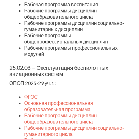
Рабочая программа воспитания
Рабочие программы дисциплин
общеобразовательного цикла
Рабочие программы дисциплин социально-
гуманитарных дисциплин
Рабочие программы
общепрофессиональных дисциплин
Рабочие программы профессиональных
модулей
25.02.08 — Эксплуатация беспилотных
авиационных систем
ОПОП 2025-29 уч. г. :
ФГОС
Основная профессиональная
образовательная программа
Рабочие программы дисциплин
общеобразовательного цикла
Рабочие программы дисциплин социально-
гуманитарного цикла