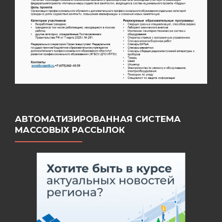
АВТОМАТИЗИРОВАННАЯ СИСТЕМА
МАССОВЫХ РАССЫЛОК