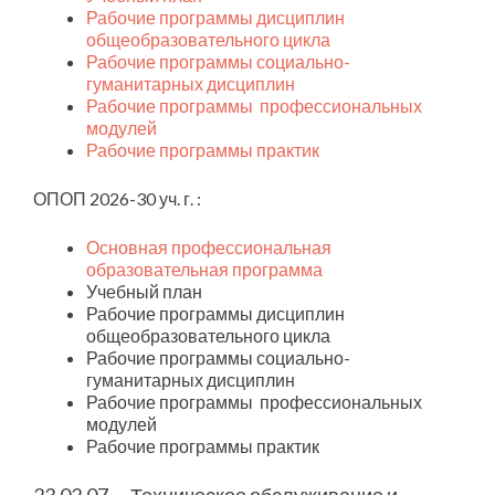
Рабочие программы дисциплин
общеобразовательного цикла
Рабочие программы социально-
гуманитарных дисциплин
Рабочие программы профессиональных
модулей
Рабочие программы практик
ОПОП 2026-30 уч. г. :
Основная профессиональная
образовательная программа
Учебный план
Рабочие программы дисциплин
общеобразовательного цикла
Рабочие программы социально-
гуманитарных дисциплин
Рабочие программы профессиональных
модулей
Рабочие программы практик