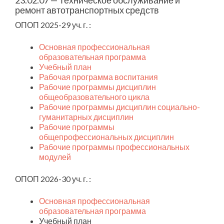
23.02.07 — Техническое обслуживание и
ремонт автотранспортных средств
ОПОП 2025-29 уч. г. :
Основная профессиональная
образовательная программа
Учебный план
Рабочая программа воспитания
Рабочие программы дисциплин
общеобразовательного цикла
Рабочие программы дисциплин социально-
гуманитарных дисциплин
Рабочие программы
общепрофессиональных дисциплин
Рабочие программы профессиональных
модулей
ОПОП 2026-30 уч. г. :
Основная профессиональная
образовательная программа
Учебный план