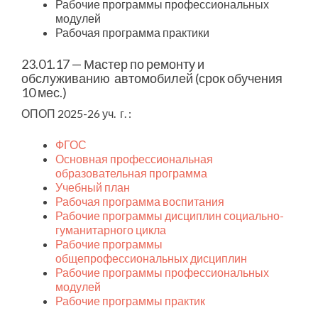
Рабочие программы профессиональных
модулей
Рабочая программа практики
23.01.17 — Мастер по ремонту и
обслуживанию автомобилей (срок обучения
10 мес.)
ОПОП 2025-26 уч. г. :
ФГОС
Основная профессиональная
образовательная программа
Учебный план
Рабочая программа воспитания
Рабочие программы дисциплин социально-
гуманитарного цикла
Рабочие программы
общепрофессиональных дисциплин
Рабочие программы профессиональных
модулей
Рабочие программы практик