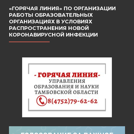
«ГОРЯЧАЯ ЛИНИЯ» ПО ОРГАНИЗАЦИИ
РАБОТЫ ОБРАЗОВАТЕЛЬНЫХ
ОРГАНИЗАЦИЯХ В УСЛОВИЯХ
РАСПРОСТРАНЕНИЯ НОВОЙ
КОРОНАВИРУСНОЙ ИНФЕКЦИИ