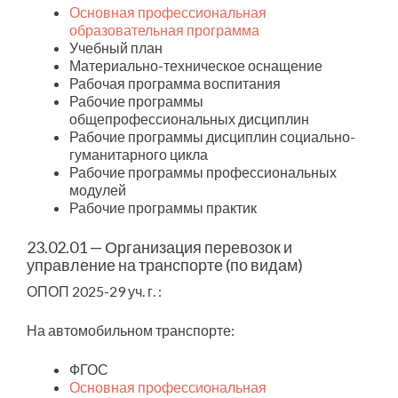
Основная профессиональная
образовательная программа
Учебный план
Материально-техническое оснащение
Рабочая программа воспитания
Рабочие программы
общепрофессиональных дисциплин
Рабочие программы дисциплин социально-
гуманитарного цикла
Рабочие программы профессиональных
модулей
Рабочие программы практик
23.02.01 — Организация перевозок и
управление на транспорте (по видам)
ОПОП 2025-29 уч. г. :
На автомобильном транспорте:
ФГОС
Основная профессиональная