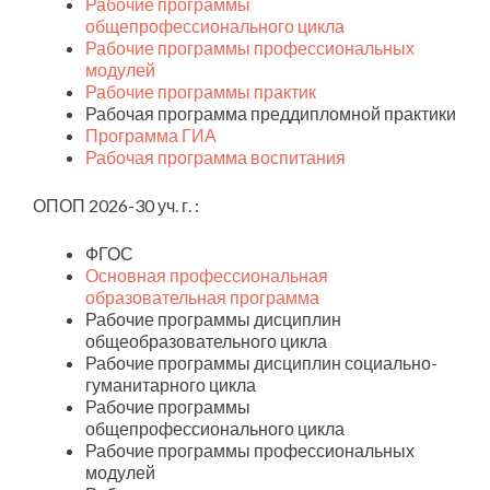
Рабочие программы
общепрофессионального цикла
Рабочие программы профессиональных
модулей
Рабочие программы практик
Рабочая программа преддипломной практики
Программа ГИА
Рабочая программа воспитания
ОПОП 2026-30 уч. г. :
ФГОС
Основная профессиональная
образовательная программа
Рабочие программы дисциплин
общеобразовательного цикла
Рабочие программы дисциплин социально-
гуманитарного цикла
Рабочие программы
общепрофессионального цикла
Рабочие программы профессиональных
модулей