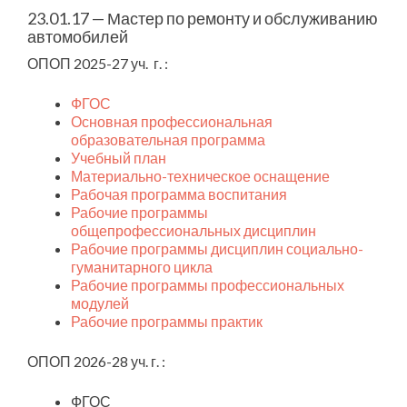
23.01.17 — Мастер по ремонту и обслуживанию
автомобилей
ОПОП 2025-27 уч. г. :
ФГОС
Основная профессиональная
образовательная программа
Учебный план
Материально-техническое оснащение
Рабочая программа воспитания
Рабочие программы
общепрофессиональных дисциплин
Рабочие программы дисциплин социально-
гуманитарного цикла
Рабочие программы профессиональных
модулей
Рабочие программы практик
ОПОП 2026-28 уч. г. :
ФГОС