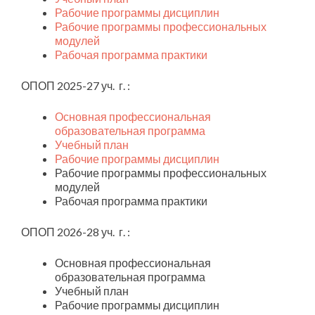
Рабочие программы дисциплин
Рабочие программы профессиональных
модулей
Рабочая программа практики
ОПОП 2025-27 уч. г. :
Основная профессиональная
образовательная программа
Учебный план
Рабочие программы дисциплин
Рабочие программы профессиональных
модулей
Рабочая программа практики
ОПОП 2026-28 уч. г. :
Основная профессиональная
образовательная программа
Учебный план
Рабочие программы дисциплин