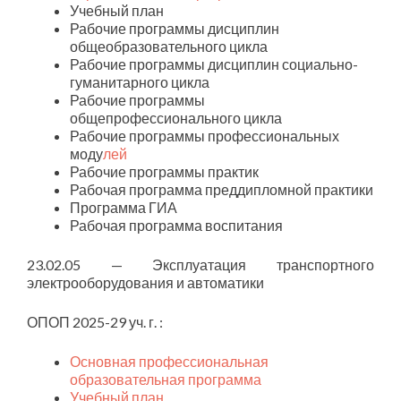
Учебный план
Рабочие программы дисциплин
общеобразовательного цикла
Рабочие программы дисциплин социально-
гуманитарного цикла
Рабочие программы
общепрофессионального цикла
Рабочие программы профессиональных
моду
лей
Рабочие программы практик
Рабочая программа преддипломной практики
Программа ГИА
Рабочая программа воспитания
23.02.05 — Эксплуатация транспортного
электрооборудования и автоматики
ОПОП 2025-29 уч. г. :
Основная профессиональная
образовательная программа
Учебный план