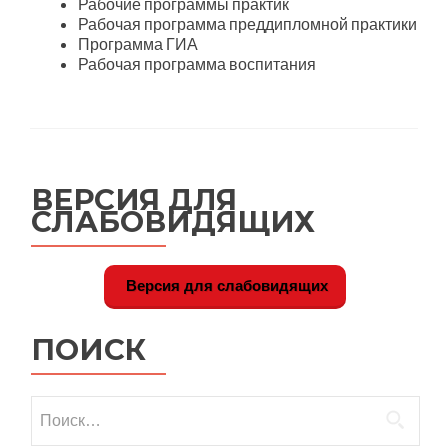
Рабочие программы практик
Рабочая программа преддипломной практики
Программа ГИА
Рабочая программа воспитания
ВЕРСИЯ ДЛЯ
СЛАБОВИДЯЩИХ
Версия для слабовидящих
ПОИСК
Найти: