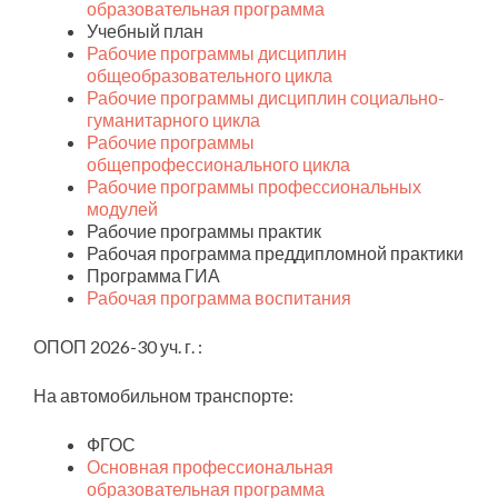
образовательная программа
Учебный план
Рабочие программы дисциплин
общеобразовательного цикла
Рабочие программы дисциплин социально-
гуманитарного цикла
Рабочие программы
общепрофессионального цикла
Рабочие программы профессиональных
модулей
Рабочие программы практик
Рабочая программа преддипломной практики
Программа ГИА
Рабочая программа воспитания
ОПОП 2026-30 уч. г. :
На автомобильном транспорте:
ФГОС
Основная профессиональная
образовательная программа